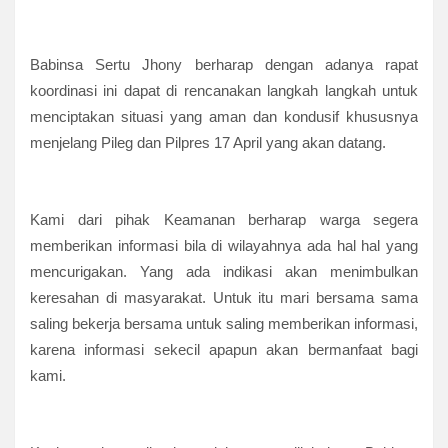
Babinsa Sertu Jhony berharap dengan adanya rapat
koordinasi ini dapat di rencanakan langkah langkah untuk
menciptakan situasi yang aman dan kondusif khususnya
menjelang Pileg dan Pilpres 17 April yang akan datang.
Kami dari pihak Keamanan berharap warga segera
memberikan informasi bila di wilayahnya ada hal hal yang
mencurigakan. Yang ada indikasi akan menimbulkan
keresahan di masyarakat. Untuk itu mari bersama sama
saling bekerja bersama untuk saling memberikan informasi,
karena informasi sekecil apapun akan bermanfaat bagi
kami.