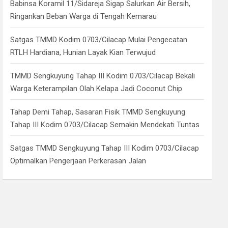
Babinsa Koramil 11/Sidareja Sigap Salurkan Air Bersih,
Ringankan Beban Warga di Tengah Kemarau
Satgas TMMD Kodim 0703/Cilacap Mulai Pengecatan
RTLH Hardiana, Hunian Layak Kian Terwujud
TMMD Sengkuyung Tahap III Kodim 0703/Cilacap Bekali
Warga Keterampilan Olah Kelapa Jadi Coconut Chip
Tahap Demi Tahap, Sasaran Fisik TMMD Sengkuyung
Tahap III Kodim 0703/Cilacap Semakin Mendekati Tuntas
Satgas TMMD Sengkuyung Tahap III Kodim 0703/Cilacap
Optimalkan Pengerjaan Perkerasan Jalan