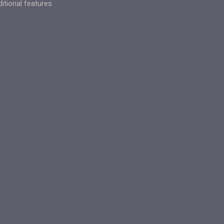
tional features.