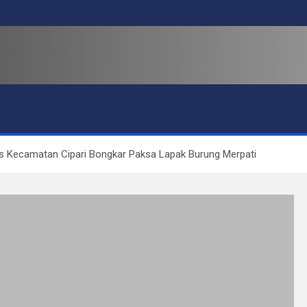
 Kecamatan Cipari Bongkar Paksa Lapak Burung Merpati