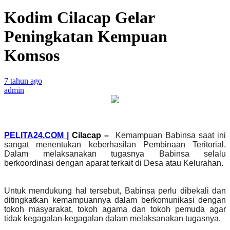
Kodim Cilacap Gelar
Peningkatan Kempuan
Komsos
7 tahun ago
admin
PELITA24.COM |
Cilacap –
Kemampuan Babinsa saat ini
sangat menentukan keberhasilan Pembinaan Teritorial.
Dalam melaksanakan tugasnya Babinsa selalu
berkoordinasi dengan aparat terkait di Desa atau Kelurahan.
Untuk mendukung hal tersebut, Babinsa perlu dibekali dan
ditingkatkan kemampuannya dalam berkomunikasi dengan
tokoh masyarakat, tokoh agama dan tokoh pemuda agar
tidak kegagalan-kegagalan dalam melaksanakan tugasnya.