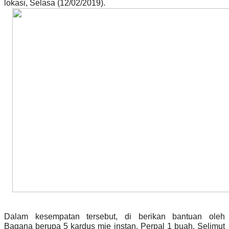
lokasi, Selasa (12/02/2019).
Dalam kesempatan tersebut, di berikan bantuan oleh
Bagana berupa 5 kardus mie instan, Perpal 1 buah, Selimut