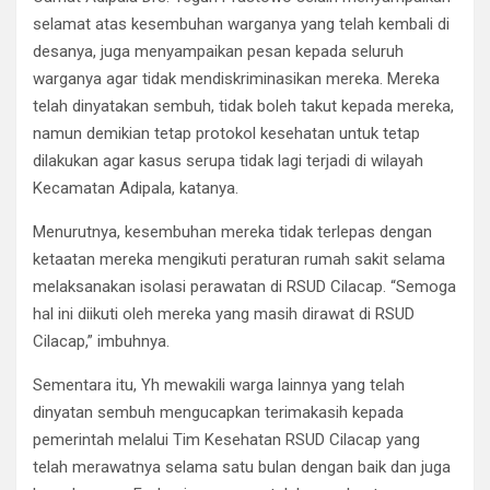
selamat atas kesembuhan warganya yang telah kembali di
desanya, juga menyampaikan pesan kepada seluruh
warganya agar tidak mendiskriminasikan mereka. Mereka
telah dinyatakan sembuh, tidak boleh takut kepada mereka,
namun demikian tetap protokol kesehatan untuk tetap
dilakukan agar kasus serupa tidak lagi terjadi di wilayah
Kecamatan Adipala, katanya.
Menurutnya, kesembuhan mereka tidak terlepas dengan
ketaatan mereka mengikuti peraturan rumah sakit selama
melaksanakan isolasi perawatan di RSUD Cilacap. “Semoga
hal ini diikuti oleh mereka yang masih dirawat di RSUD
Cilacap,” imbuhnya.
Sementara itu, Yh mewakili warga lainnya yang telah
dinyatan sembuh mengucapkan terimakasih kepada
pemerintah melalui Tim Kesehatan RSUD Cilacap yang
telah merawatnya selama satu bulan dengan baik dan juga