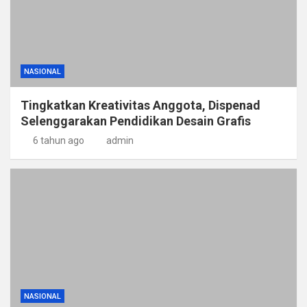
NASIONAL
Tingkatkan Kreativitas Anggota, Dispenad
Selenggarakan Pendidikan Desain Grafis
6 tahun ago
admin
NASIONAL