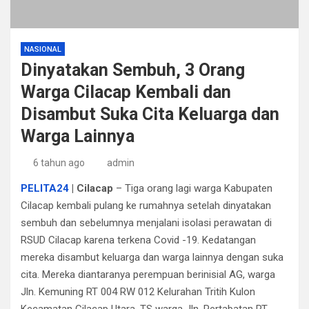
NASIONAL
Dinyatakan Sembuh, 3 Orang
Warga Cilacap Kembali dan
Disambut Suka Cita Keluarga dan
Warga Lainnya
6 tahun ago
admin
PELITA24
| Cilacap
– Tiga orang lagi warga Kabupaten
Cilacap kembali pulang ke rumahnya setelah dinyatakan
sembuh dan sebelumnya menjalani isolasi perawatan di
RSUD Cilacap karena terkena Covid -19. Kedatangan
mereka disambut keluarga dan warga lainnya dengan suka
cita. Mereka diantaranya perempuan berinisial AG, warga
Jln. Kemuning RT 004 RW 012 Kelurahan Tritih Kulon