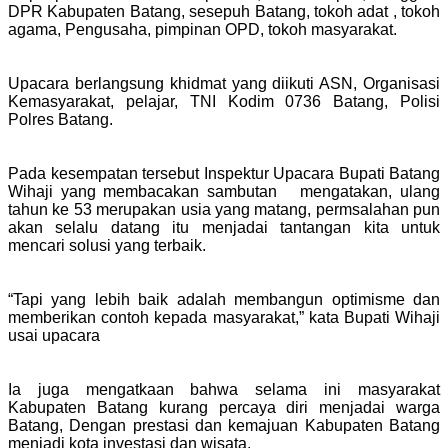
DPR Kabupaten Batang, sesepuh Batang, tokoh adat , tokoh
agama, Pengusaha, pimpinan OPD, tokoh masyarakat.
Upacara berlangsung khidmat yang diikuti ASN, Organisasi
Kemasyarakat, pelajar, TNI Kodim 0736 Batang, Polisi
Polres Batang.
Pada kesempatan tersebut Inspektur Upacara Bupati Batang
Wihaji yang membacakan sambutan mengatakan, ulang
tahun ke 53 merupakan usia yang matang, permsalahan pun
akan selalu datang itu menjadai tantangan kita untuk
mencari solusi yang terbaik.
“Tapi yang lebih baik adalah membangun optimisme dan
memberikan contoh kepada masyarakat,” kata Bupati Wihaji
usai upacara
Ia juga mengatkaan bahwa selama ini masyarakat
Kabupaten Batang kurang percaya diri menjadai warga
Batang, Dengan prestasi dan kemajuan Kabupaten Batang
menjadi kota investasi dan wisata.