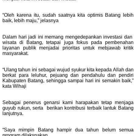
“Oleh karena itu, sudah saatnya kita optimis Batang lebih
baik, lebih maju,” jelasnya
Dalam hari jadi ini memang mengedepankan investasi dan
wisata di Batang, tetapai juga fokus pada pembenahan
layanan publik menjadai prioritas untuk mebjawab kritik
masyarakat.
“Ulang tahun ini sebagai wujud syukur kita kepada Allah dan
berkat para leluhur, pejuang dan pendahulu dan pendiri
Kabupaten Batang, sehingga sampai hari ini semakin baik,”
kata Wihaji
Sebagai penerus genarsi kami harapakan tetap menjaga
guyub rukun, serta berikan kontribusi terbaik lantuk Batang
lanjutnya.
“Saya mimpin Batang hampir dua tahun belum semua
program dilaksnakan