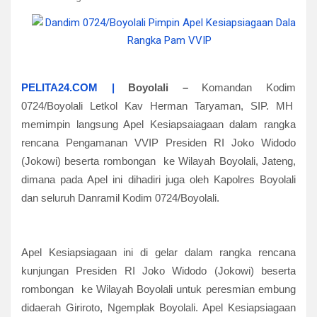
PELITA24.COM |
Boyolali
–
Komandan Kodim
0724/Boyolali Letkol Kav Herman Taryaman, SIP. MH
memimpin langsung Apel Kesiapsaiagaan dalam rangka
rencana Pengamanan VVIP Presiden RI Joko Widodo
(Jokowi) beserta rombongan ke Wilayah Boyolali, Jateng,
dimana pada Apel ini dihadiri juga oleh Kapolres Boyolali
dan seluruh Danramil Kodim 0724/Boyolali.
Apel Kesiapsiagaan ini di gelar dalam rangka rencana
kunjungan Presiden RI Joko Widodo (Jokowi) beserta
rombongan ke Wilayah Boyolali untuk peresmian embung
didaerah Giriroto, Ngemplak Boyolali. Apel Kesiapsiagaan