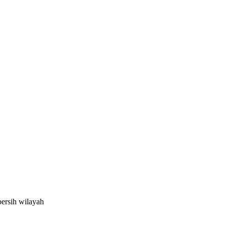
bersih wilayah