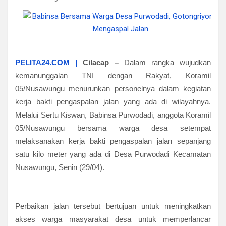
PELITA24.COM |
Cilacap
–
Dalam rangka wujudkan
kemanunggalan TNI dengan Rakyat, Koramil
05/Nusawungu menurunkan personelnya dalam kegiatan
kerja bakti pengaspalan jalan yang ada di wilayahnya.
Melalui Sertu Kiswan, Babinsa Purwodadi, anggota Koramil
05/Nusawungu bersama warga desa setempat
melaksanakan kerja bakti pengaspalan jalan sepanjang
satu kilo meter yang ada di Desa Purwodadi Kecamatan
Nusawungu, Senin (29/04).
Perbaikan jalan tersebut bertujuan untuk meningkatkan
akses warga masyarakat desa untuk memperlancar