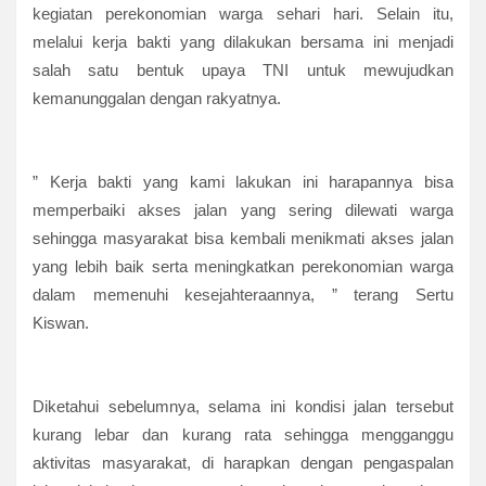
kegiatan perekonomian warga sehari hari. Selain itu,
melalui kerja bakti yang dilakukan bersama ini menjadi
salah satu bentuk upaya TNI untuk mewujudkan
kemanunggalan dengan rakyatnya.
” Kerja bakti yang kami lakukan ini harapannya bisa
memperbaiki akses jalan yang sering dilewati warga
sehingga masyarakat bisa kembali menikmati akses jalan
yang lebih baik serta meningkatkan perekonomian warga
dalam memenuhi kesejahteraannya, ” terang Sertu
Kiswan.
Diketahui sebelumnya, selama ini kondisi jalan tersebut
kurang lebar dan kurang rata sehingga mengganggu
aktivitas masyarakat, di harapkan dengan pengaspalan