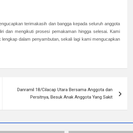
mengucapkan terimakasih dan bangga kepada seluruh anggota
ri dan mengikuti prosesi pemakaman hingga selesai. Kami
k lengkap dalam penyambutan, sekali lagi kami mengucapkan
Danramil 18/Cilacap Utara Bersama Anggota dan
Persitnya, Besuk Anak Anggota Yang Sakit