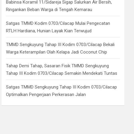
Babinsa Koramil 11/Sidareja Sigap Salurkan Air Bersih,
Ringankan Beban Warga di Tengah Kemarau
Satgas TMMD Kodim 0703/Cilacap Mulai Pengecatan
RTLH Hardiana, Hunian Layak Kian Terwujud
TMMD Sengkuyung Tahap III Kodim 0703/Cilacap Bekali
Warga Keterampilan Olah Kelapa Jadi Coconut Chip
Tahap Demi Tahap, Sasaran Fisik TMMD Sengkuyung
Tahap III Kodim 0703/Cilacap Semakin Mendekati Tuntas
Satgas TMMD Sengkuyung Tahap III Kodim 0703/Cilacap
Optimalkan Pengerjaan Perkerasan Jalan