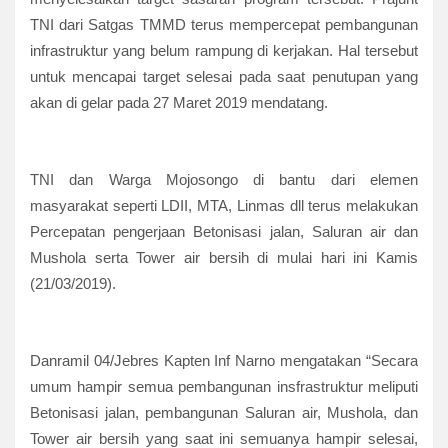
TNI dari Satgas TMMD terus mempercepat pembangunan
infrastruktur yang belum rampung di kerjakan. Hal tersebut
untuk mencapai target selesai pada saat penutupan yang
akan di gelar pada 27 Maret 2019 mendatang.
TNI dan Warga Mojosongo di bantu dari elemen
masyarakat seperti LDII, MTA, Linmas dll terus melakukan
Percepatan pengerjaan Betonisasi jalan, Saluran air dan
Mushola serta Tower air bersih di mulai hari ini Kamis
(21/03/2019).
Danramil 04/Jebres Kapten Inf Narno mengatakan “Secara
umum hampir semua pembangunan insfrastruktur meliputi
Betonisasi jalan, pembangunan Saluran air, Mushola, dan
Tower air bersih yang saat ini semuanya hampir selesai,