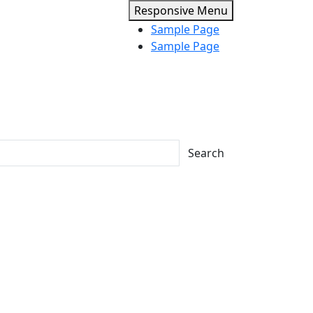
Responsive Menu
Sample Page
Sample Page
Search