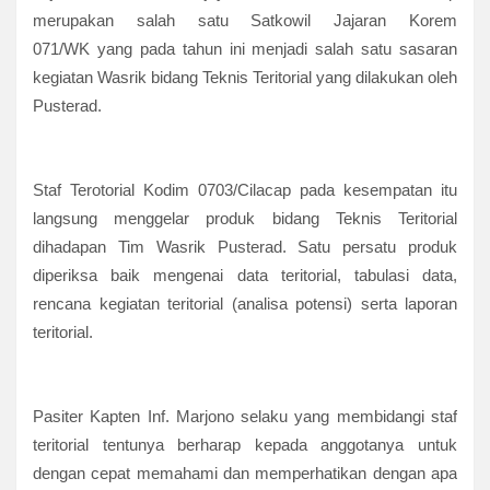
merupakan salah satu Satkowil Jajaran Korem
071/WK
yang pada tahun ini menjadi salah satu sasaran
kegiatan Wasrik bidang Teknis Teritorial yang dilakukan oleh
Pusterad.
Staf Terotorial Kodim 0703/Cilacap pada kesempatan itu
langsung menggelar produk bidang Teknis Teritorial
dihadapan Tim Wasrik Pusterad. Satu persatu produk
diperiksa baik mengenai data teritorial, tabulasi data,
rencana kegiatan teritorial (analisa potensi) serta laporan
teritorial.
Pasiter Kapten Inf. Marjono selaku yang membidangi staf
teritorial tentunya berharap kepada anggotanya untuk
dengan cepat memahami dan memperhatikan dengan apa