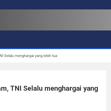
I Selalu menghargai yang lebih tua
m, TNI Selalu menghargai yang