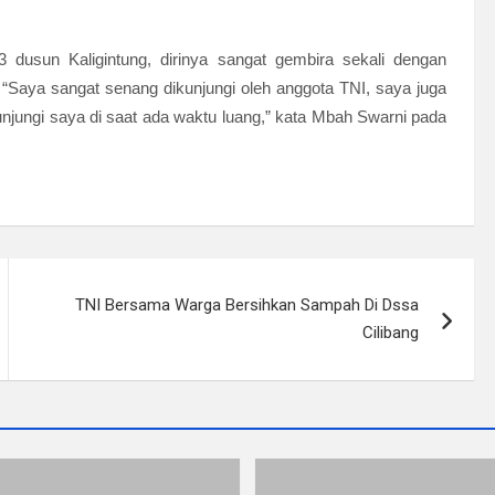
dusun Kaligintung, dirinya sangat gembira sekali dengan
Saya sangat senang dikunjungi oleh anggota TNI, saya juga
njungi saya di saat ada waktu luang,” kata Mbah Swarni pada
TNI Bersama Warga Bersihkan Sampah Di Dssa
Cilibang