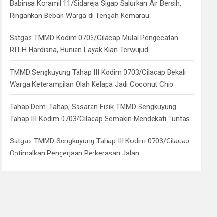
Babinsa Koramil 11/Sidareja Sigap Salurkan Air Bersih,
Ringankan Beban Warga di Tengah Kemarau
Satgas TMMD Kodim 0703/Cilacap Mulai Pengecatan
RTLH Hardiana, Hunian Layak Kian Terwujud
TMMD Sengkuyung Tahap III Kodim 0703/Cilacap Bekali
Warga Keterampilan Olah Kelapa Jadi Coconut Chip
Tahap Demi Tahap, Sasaran Fisik TMMD Sengkuyung
Tahap III Kodim 0703/Cilacap Semakin Mendekati Tuntas
Satgas TMMD Sengkuyung Tahap III Kodim 0703/Cilacap
Optimalkan Pengerjaan Perkerasan Jalan