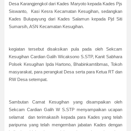
Desa Karangjengkol dari Kades Maryoto kepada Kades Pjs
Siswanto, Kasi Kesra Kecamatan Kesugihan, sedangkan
Kades Bulupayung dari Kades Salamun kepada Pjd Siti
Sumarsih, ASN Kecamatan Kesugihan.
kegiatan tersebut disaksikan pula pada oleh Sekcam
Kesugihan Cardian Galih Wicaksono S.STP, Kanit Sabhara
Polsek Kesugihan Ipda Hartono, Bhabinkamtibmas, Tokoh
masyarakat, para perangkat Desa serta para Ketua RT dan
RW Desa setempat.
Sambutan Camat Kesugihan yang disampaikan oleh
Sekcam Cardian Galih W S.STP menyampaikan ucapan
selamat dan terimakasih kepada para Kades yang telah
paripurna yang telah mengemban jabatan Kades dengan