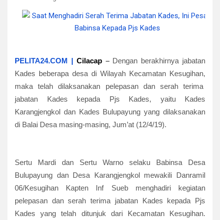
PELITA24.COM |
Cilacap
–
Dengan berakhirnya jabatan
Kades beberapa desa di Wilayah Kecamatan Kesugihan,
maka telah dilaksanakan pelepasan dan serah terima
jabatan Kades kepada Pjs Kades, yaitu Kades
Karangjengkol dan Kades Bulupayung yang dilaksanakan
di Balai Desa masing-masing, Jum’at (12/4/19).
Sertu Mardi dan Sertu Warno selaku Babinsa Desa
Bulupayung dan Desa Karangjengkol mewakili Danramil
06/Kesugihan Kapten Inf Sueb menghadiri kegiatan
pelepasan dan serah terima jabatan Kades kepada Pjs
Kades yang telah ditunjuk dari Kecamatan Kesugihan.