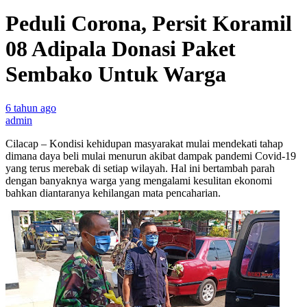
Peduli Corona, Persit Koramil
08 Adipala Donasi Paket
Sembako Untuk Warga
6 tahun ago
admin
Cilacap – Kondisi kehidupan masyarakat mulai mendekati tahap
dimana daya beli mulai menurun akibat dampak pandemi Covid-19
yang terus merebak di setiap wilayah. Hal ini bertambah parah
dengan banyaknya warga yang mengalami kesulitan ekonomi
bahkan diantaranya kehilangan mata pencaharian.