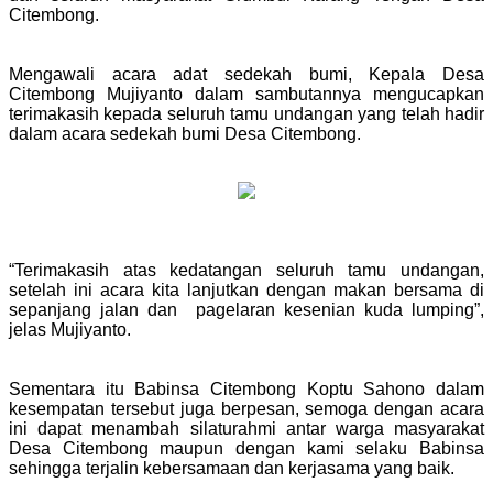
Citembong.
Mengawali acara adat sedekah bumi, Kepala Desa
Citembong Mujiyanto dalam sambutannya mengucapkan
terimakasih kepada seluruh tamu undangan yang telah hadir
dalam acara sedekah bumi Desa Citembong.
“Terimakasih atas kedatangan seluruh tamu undangan,
setelah ini acara kita lanjutkan dengan makan bersama di
sepanjang jalan dan pagelaran kesenian kuda lumping”,
jelas Mujiyanto.
Sementara itu Babinsa Citembong Koptu Sahono dalam
kesempatan tersebut juga berpesan, semoga dengan acara
ini dapat menambah silaturahmi antar warga masyarakat
Desa Citembong maupun dengan kami selaku Babinsa
sehingga terjalin kebersamaan dan kerjasama yang baik.