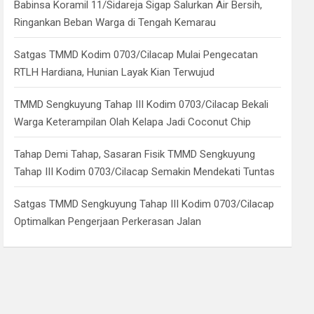
Babinsa Koramil 11/Sidareja Sigap Salurkan Air Bersih,
Ringankan Beban Warga di Tengah Kemarau
Satgas TMMD Kodim 0703/Cilacap Mulai Pengecatan
RTLH Hardiana, Hunian Layak Kian Terwujud
TMMD Sengkuyung Tahap III Kodim 0703/Cilacap Bekali
Warga Keterampilan Olah Kelapa Jadi Coconut Chip
Tahap Demi Tahap, Sasaran Fisik TMMD Sengkuyung
Tahap III Kodim 0703/Cilacap Semakin Mendekati Tuntas
Satgas TMMD Sengkuyung Tahap III Kodim 0703/Cilacap
Optimalkan Pengerjaan Perkerasan Jalan