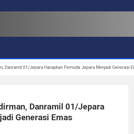
an, Danramil 01/Jepara Harapkan Pemuda Jepara Menjadi Generasi 
dirman, Danramil 01/Jepara
adi Generasi Emas