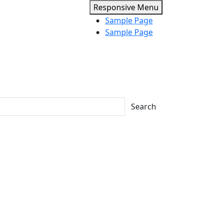
Responsive Menu
Sample Page
Sample Page
Search