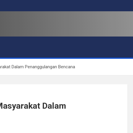
rakat Dalam Penanggulangan Bencana
Masyarakat Dalam