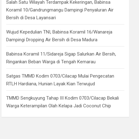
Salah Satu Wilayah Terdampak Kekeringan, Babinsa
Koramil 10/Gandrungmangu Dampingi Penyaluran Air
Bersih di Desa Layansari
Wujud Kepedulian TNI, Babinsa Koramil 16/Wanareja
Dampingi Dropping Air Bersih di Desa Madura
Babinsa Koramil 11/Sidareja Sigap Salurkan Air Bersih,
Ringankan Beban Warga di Tengah Kemarau
Satgas TMMD Kodim 0703/Cilacap Mulai Pengecatan
RTLH Hardiana, Hunian Layak Kian Terwujud
TMMD Sengkuyung Tahap III Kodim 0703/Cilacap Bekali
Warga Keterampilan Olah Kelapa Jadi Coconut Chip