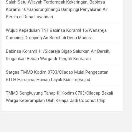
Salah Satu Wilayah Terdampak Kekeringan, Babinsa
Koramil 10/Gandrungmangu Dampingi Penyaluran Air
Bersih di Desa Layansari
Wujud Kepedulian TNI, Babinsa Koramil 16/Wanareja
Dampingi Dropping Air Bersih di Desa Madura
Babinsa Koramil 11/Sidareja Sigap Salurkan Air Bersih,
Ringankan Beban Warga di Tengah Kemarau
Satgas TMMD Kodim 0703/Cilacap Mulai Pengecatan
RTLH Hardiana, Hunian Layak Kian Terwujud
TMMD Sengkuyung Tahap III Kodim 0703/Cilacap Bekali
Warga Keterampilan Olah Kelapa Jadi Coconut Chip