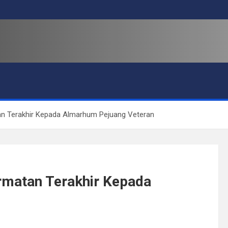
n Terakhir Kepada Almarhum Pejuang Veteran
rmatan Terakhir Kepada