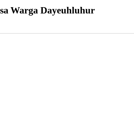
Asa Warga Dayeuhluhur