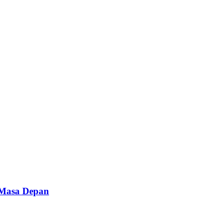
 Masa Depan