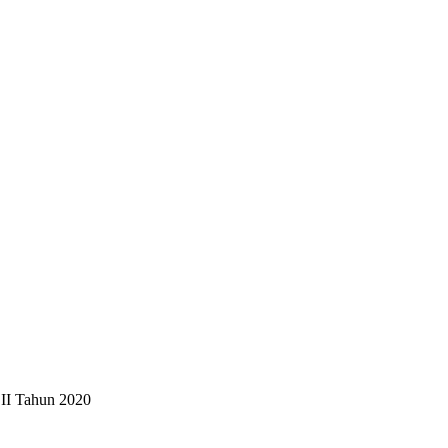
 II Tahun 2020