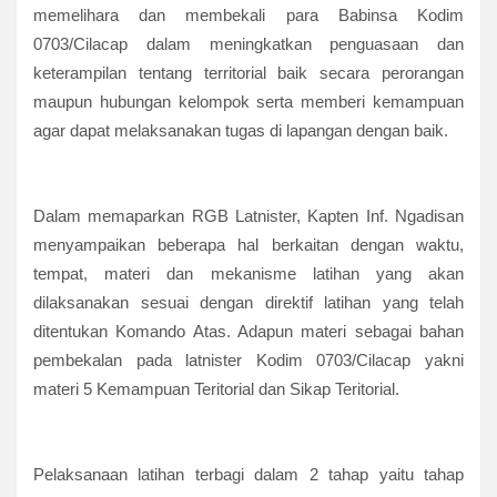
memelihara dan membekali para Babinsa Kodim
0703/Cilacap dalam meningkatkan penguasaan dan
keterampilan tentang territorial baik secara perorangan
maupun hubungan kelompok serta memberi kemampuan
agar dapat melaksanakan tugas di lapangan dengan baik.
Dalam memaparkan RGB Latnister, Kapten Inf. Ngadisan
menyampaikan beberapa hal berkaitan dengan waktu,
tempat, materi dan mekanisme latihan yang akan
dilaksanakan sesuai dengan direktif latihan yang telah
ditentukan Komando Atas. Adapun materi sebagai bahan
pembekalan pada latnister Kodim 0703/Cilacap yakni
materi 5 Kemampuan Teritorial dan Sikap Teritorial.
Pelaksanaan latihan terbagi dalam 2 tahap yaitu tahap