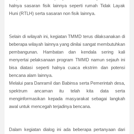
halnya sasaran fisik lainnya seperti rumah Tidak Layak
Huni (RTLH) serta sasaran non fisik lainnya.
Selain di wilayah ini, kegiatan TMMD terus dilaksanakan di
beberapa wilayah lainnya yang dinilai sangat membutuhkan
pembangunan. Hambatan dan kendala sering kali
menyertai pelaksanaan program TMMD namun sejauh ini
bisa diatasi seperti halnya cuaca ekstrim dan potensi
bencana alam lainnya.
Melalui para Danramil dan Babinsa serta Pemerintah desa,
spektrum ancaman itu telah kita data serta
menginformasikan kepada masyarakat sebagai langkah
awal untuk mencegah terjadinya bencana.
Dalam kegiatan dialog ini ada beberapa pertanyaan dari