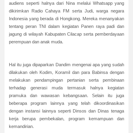
audiens seperti halnya dari Nina melalui Whatsapp yang
dikirimkan Radio Cahaya FM serta Judi, warga negara
Indonesia yang berada di Hongkong. Mereka menanyakan
tentang peran TNI dalam kegiatan Panen raya padi dan
jagung di wilayah Kabupaten Cilacap serta pemberdayaan
perempuan dan anak muda.
Hal itu juga dipaparkan Dandim mengenai apa yang sudah
dilakukan oleh Kodim, Koramil dan para Babinsa dengan
melakukan pendampingan pertanian serta pembinaan
terhadap generasi muda termasuk halnya kegiatan
pramuka dan wawasan kebangsaan. Selain itu juga
beberapa program lainnya yang telah dikoordinasikan
dengan instansi lainnya seperti Dinsos dan Dinas tenaga
kerja berupa pembekalan, program kemampuan dan
kemandirian.