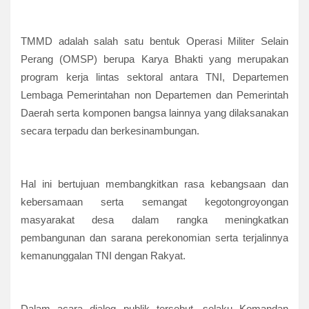
TMMD adalah salah satu bentuk Operasi Militer Selain
Perang (OMSP) berupa Karya Bhakti yang merupakan
program kerja lintas sektoral antara TNI, Departemen
Lembaga Pemerintahan non Departemen dan Pemerintah
Daerah serta komponen bangsa lainnya yang dilaksanakan
secara terpadu dan berkesinambungan.
Hal ini bertujuan membangkitkan rasa kebangsaan dan
kebersamaan serta semangat kegotongroyongan
masyarakat desa dalam rangka meningkatkan
pembangunan dan sarana perekonomian serta terjalinnya
kemanunggalan TNI dengan Rakyat.
Dalam acara dialog publik tersebut, selaku Komandan