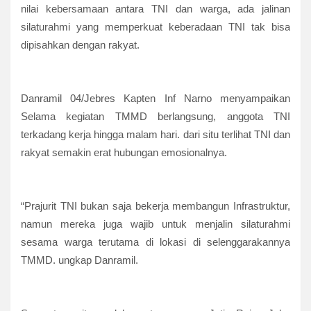
nilai kebersamaan antara TNI dan warga, ada jalinan
silaturahmi yang memperkuat keberadaan TNI tak bisa
dipisahkan dengan rakyat.
Danramil 04/Jebres Kapten Inf Narno menyampaikan
Selama kegiatan TMMD berlangsung, anggota TNI
terkadang kerja hingga malam hari. dari situ terlihat TNI dan
rakyat semakin erat hubungan emosionalnya.
“Prajurit TNI bukan saja bekerja membangun Infrastruktur,
namun mereka juga wajib untuk menjalin silaturahmi
sesama warga terutama di lokasi di selenggarakannya
TMMD. ungkap Danramil.