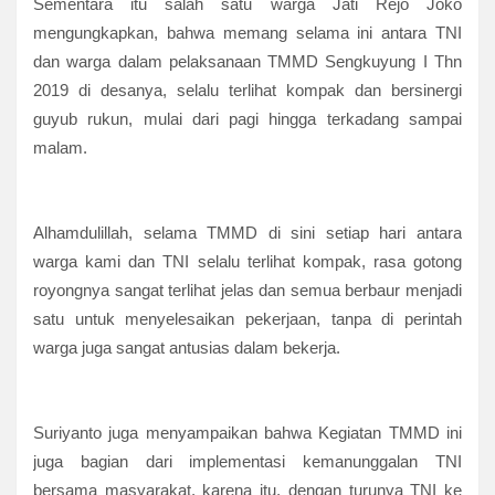
Sementara itu salah satu warga Jati Rejo Joko
mengungkapkan, bahwa memang selama ini antara TNI
dan warga dalam pelaksanaan TMMD Sengkuyung I Thn
2019 di desanya, selalu terlihat kompak dan bersinergi
guyub rukun, mulai dari pagi hingga terkadang sampai
malam.
Alhamdulillah, selama TMMD di sini setiap hari antara
warga kami dan TNI selalu terlihat kompak, rasa gotong
royongnya sangat terlihat jelas dan semua berbaur menjadi
satu untuk menyelesaikan pekerjaan, tanpa di perintah
warga juga sangat antusias dalam bekerja.
Suriyanto juga menyampaikan bahwa Kegiatan TMMD ini
juga bagian dari implementasi kemanunggalan TNI
bersama masyarakat, karena itu, dengan turunya TNI ke