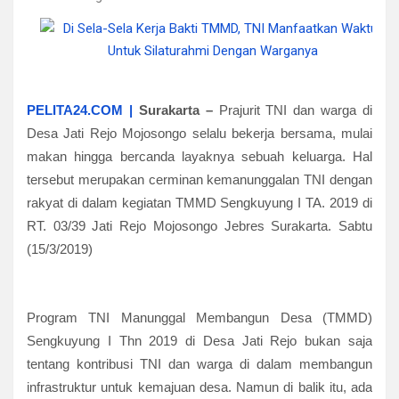
PELITA24.COM |
Surakarta –
Prajurit TNI dan warga di
Desa Jati Rejo Mojosongo selalu bekerja bersama, mulai
makan hingga bercanda layaknya sebuah keluarga. Hal
tersebut merupakan cerminan kemanunggalan TNI dengan
rakyat di dalam kegiatan TMMD Sengkuyung I TA. 2019 di
RT. 03/39 Jati Rejo Mojosongo Jebres Surakarta. Sabtu
(15/3/2019)
Program TNI Manunggal Membangun Desa (TMMD)
Sengkuyung I Thn 2019 di Desa Jati Rejo bukan saja
tentang kontribusi TNI dan warga di dalam membangun
infrastruktur untuk kemajuan desa. Namun di balik itu, ada