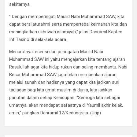
sekitarnya.
” Dengan memperingati Maulid Nabi Muhammad SAW, kita
dapat bersilaturahmi serta mempertebal keimanan kita dan
meningkatkan ukhuwah islamiyah,” jelas Danramil Kapten
Inf Tasino di sela-sela acara.
Menurutnya, esensi dari peringatan Maulid Nabi
Muhammad SAW ini yaitu mengajarkan kita tentang ajaran
Rasulullah agar kita hidup rukun dan saling membantu. Nabi
Besar Muhammad SAW juga telah memberikan ajaran
melalui sunah dan hadisnya yang dapat kita jadikan suri
tauladan bagi kita umat muslim di dunia, kita jadikan
panutan dalam setiap Kehidupan. “Semoga kita sebagai
umatnya, akan mendapat safaatnya di Yaumil akhir kelak,
amin,” pungkas Danramil 12/Kedungreja. (Urip)