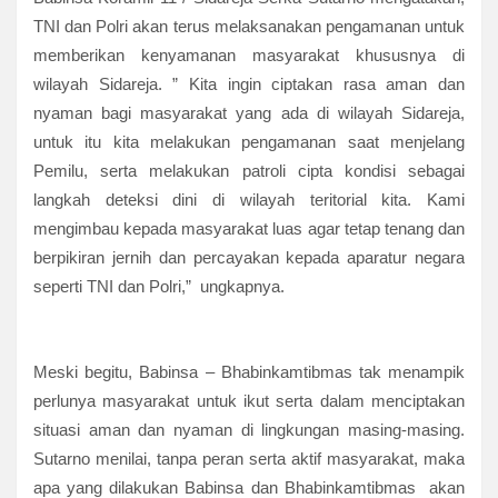
TNI dan Polri akan terus melaksanakan pengamanan untuk
memberikan kenyamanan masyarakat khususnya di
wilayah Sidareja. ” Kita ingin ciptakan rasa aman dan
nyaman bagi masyarakat yang ada di wilayah Sidareja,
untuk itu kita melakukan pengamanan saat menjelang
Pemilu, serta melakukan patroli cipta kondisi sebagai
langkah deteksi dini di wilayah teritorial kita. Kami
mengimbau kepada masyarakat luas agar tetap tenang dan
berpikiran jernih dan percayakan kepada aparatur negara
seperti TNI dan Polri,” ungkapnya.
Meski begitu, Babinsa – Bhabinkamtibmas tak menampik
perlunya masyarakat untuk ikut serta dalam menciptakan
situasi aman dan nyaman di lingkungan masing-masing.
Sutarno menilai, tanpa peran serta aktif masyarakat, maka
apa yang dilakukan Babinsa dan Bhabinkamtibmas akan