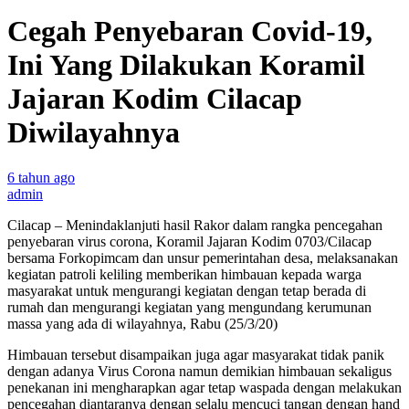
Cegah Penyebaran Covid-19,
Ini Yang Dilakukan Koramil
Jajaran Kodim Cilacap
Diwilayahnya
6 tahun ago
admin
Cilacap – Menindaklanjuti hasil Rakor dalam rangka pencegahan
penyebaran virus corona, Koramil Jajaran Kodim 0703/Cilacap
bersama Forkopimcam dan unsur pemerintahan desa, melaksanakan
kegiatan patroli keliling memberikan himbauan kepada warga
masyarakat untuk mengurangi kegiatan dengan tetap berada di
rumah dan mengurangi kegiatan yang mengundang kerumunan
massa yang ada di wilayahnya, Rabu (25/3/20)
Himbauan tersebut disampaikan juga agar masyarakat tidak panik
dengan adanya Virus Corona namun demikian himbauan sekaligus
penekanan ini mengharapkan agar tetap waspada dengan melakukan
pencegahan diantaranya dengan selalu mencuci tangan dengan hand