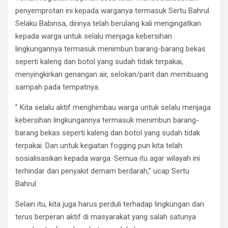
penyemprotan ini kepada warganya termasuk Sertu Bahrul.
Selaku Babinsa, dirinya telah berulang kali mengingatkan
kepada warga untuk selalu menjaga kebersihan
lingkungannya termasuk menimbun barang-barang bekas
seperti kaleng dan botol yang sudah tidak terpakai,
menyingkirkan genangan air, selokan/parit dan membuang
sampah pada tempatnya.
” Kita selalu aktif menghimbau warga untuk selalu menjaga
kebersihan lingkungannya termasuk menimbun barang-
barang bekas seperti kaleng dan botol yang sudah tidak
terpakai. Dan untuk kegiatan fogging pun kita telah
sosialisasikan kepada warga. Semua itu agar wilayah ini
terhindar dari penyakit demam berdarah,” ucap Sertu
Bahrul.
Selain itu, kita juga harus perduli terhadap lingkungan dan
terus berperan aktif di masyarakat yang salah satunya