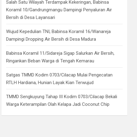
Salah Satu Wilayah Terdampak Kekeringan, Babinsa
Koramil 10/Gandrungmangu Dampingi Penyaluran Air
Bersih di Desa Layansari
Wujud Kepedulian TNI, Babinsa Koramil 16/Wanareja
Dampingi Dropping Air Bersih di Desa Madura
Babinsa Koramil 11/Sidareja Sigap Salurkan Air Bersih,
Ringankan Beban Warga di Tengah Kemarau
Satgas TMMD Kodim 0703/Cilacap Mulai Pengecatan
RTLH Hardiana, Hunian Layak Kian Terwujud
TMMD Sengkuyung Tahap III Kodim 0703/Cilacap Bekali
Warga Keterampilan Olah Kelapa Jadi Coconut Chip