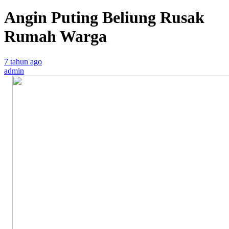
Angin Puting Beliung Rusak
Rumah Warga
7 tahun ago
admin