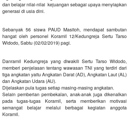
dan belajar nilai-nilai kejuangan sebagai upaya menyiapkan
generasi di usia dini.
Sebanyak 56 siswa PAUD Masitoh, mendapat sambutan
hangat oleh personel Koramil 12/Kedungreja Sertu Tarso
Widodo, Sabtu (02/02/2019) pagi.
Danramil Kedungreja yang diwakili Sertu Tarso Widodo,
memberi penjelasan tentang wawasan TNI yang terdiri dari
tiga angkatan yaitu Angkatan Darat (AD), Angkatan Laut (AL)
dan Angkatan Udara (AU).
Dijelaskan pula tugas setiap masing-masing angkatan.
Selain pemberian pembekalan, anak-anak juga dikenalkan
pada tugas-tugas Koramil, serta memberikan motivasi
semangat belajar melalui berbagai kegiatan anggota
Koramil.