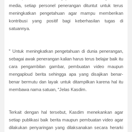
media, setiap personel penerangan dituntut untuk terus
meningkatkan pengetahuan agar mampu memberikan
kontribusi yang positif bagi keberhasilan tugas di
satuannya.
” Untuk meningkatkan pengetahuan di dunia penerangan,
sebagai awak penerangan kalian harus terus belajar baik itu
cara pengambilan gambar, pembuatan video maupun
mengaploud berita sehingga apa yang disajikan benar-
benar bermutu dan layak untuk ditampilkan karena hal itu
membawa nama satuan, “Jelas Kasdim.
Terkait dengan hal tersebut, Kasdim menekankan agar
setiap publikasi baik berita maupun pembuatan video agar
dilakukan penyaringan yang dilaksanakan secara herarki