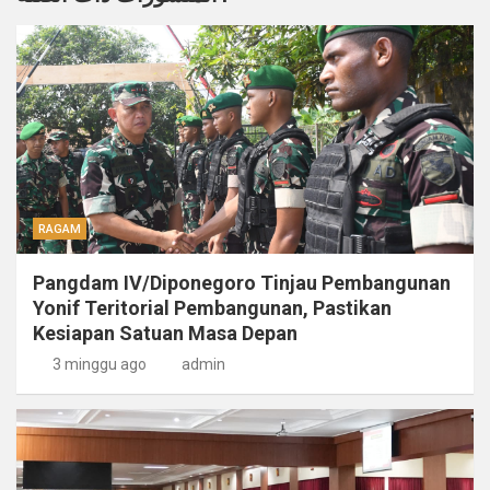
RAGAM
Pangdam IV/Diponegoro Tinjau Pembangunan
Yonif Teritorial Pembangunan, Pastikan
Kesiapan Satuan Masa Depan
3 minggu ago
admin