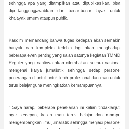
sehingga apa yang ditampilkan atau dipublikasikan, bisa
dipertanggungjawabkan dan benar-benar layak untuk
khalayak umum ataupun publik.
Kasdim memandang bahwa tugas kedepan akan semakin
banyak dan kompleks terlebih lagi akan menghadapi
beberapa even penting yang salah satunya kegiatan TMMD
Reguler yang nantinya akan dilombakan secara nasional
mengenai karya jurnalistik sehingga setiap personel
penerangan dituntut untuk lebih profesional dan mau untuk
terus belajar guna meningkatkan kemampuannya.
” Saya harap, beberapa penekanan ini kalian tindaklanjuti
agar kedepan, kalian mau terus belajar dan mampu
mengembangkan ilmu jurnalistik sehingga menjadi personel