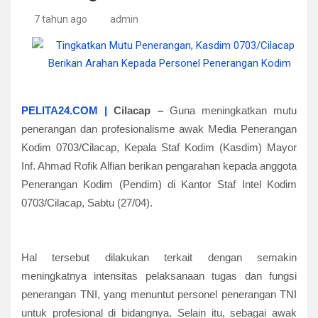
7 tahun ago
admin
PELITA24.COM |
Cilacap
–
Guna meningkatkan mutu
penerangan dan profesionalisme awak Media Penerangan
Kodim 0703/Cilacap, Kepala Staf Kodim (Kasdim) Mayor
Inf. Ahmad Rofik Alfian berikan pengarahan kepada anggota
Penerangan Kodim (Pendim) di Kantor Staf Intel Kodim
0703/Cilacap, Sabtu (27/04).
Hal tersebut dilakukan terkait dengan semakin
meningkatnya intensitas pelaksanaan tugas dan fungsi
penerangan TNI, yang menuntut personel penerangan TNI
untuk profesional di bidangnya. Selain itu, sebagai awak