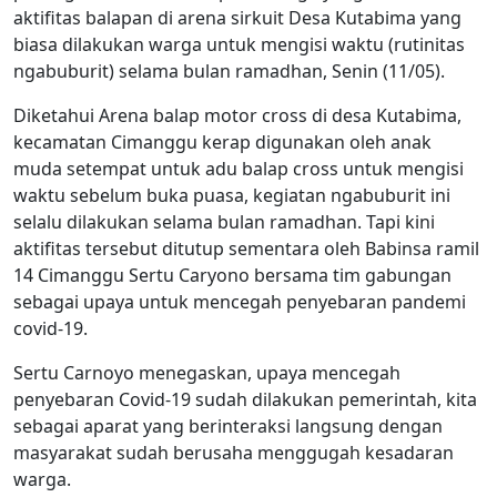
aktifitas balapan di arena sirkuit Desa Kutabima yang
biasa dilakukan warga untuk mengisi waktu (rutinitas
ngabuburit) selama bulan ramadhan, Senin (11/05).
Diketahui Arena balap motor cross di desa Kutabima,
kecamatan Cimanggu kerap digunakan oleh anak
muda setempat untuk adu balap cross untuk mengisi
waktu sebelum buka puasa, kegiatan ngabuburit ini
selalu dilakukan selama bulan ramadhan. Tapi kini
aktifitas tersebut ditutup sementara oleh Babinsa ramil
14 Cimanggu Sertu Caryono bersama tim gabungan
sebagai upaya untuk mencegah penyebaran pandemi
covid-19.
Sertu Carnoyo menegaskan, upaya mencegah
penyebaran Covid-19 sudah dilakukan pemerintah, kita
sebagai aparat yang berinteraksi langsung dengan
masyarakat sudah berusaha menggugah kesadaran
warga.