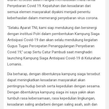
Penyebaran Covid 19. Kepatuhan dan kesadaran dari
semua elemen masyarakat diyakini menjadi penentu
keberhasilan dalam memerangi penyebaran virus corona.
“Selaku Aparat TNI, kami siap mendukung dan bersinergi
dengan institusi Polri dalam pembentukan Kampung Siaga
Antisipasi Covid-19 dan akan selalu mendukung kegiatan
Gugus Tugas Percepatan Penanggulangan Penyebaran
Covid 19,” ucap Sertu Catur Pambudi saat menghadiri
launching Kampung Siaga Antisipasi Covid-19 di Kelurahan
Lomanis.
Dia berharap, dengan dibentuknya kampung siaga tersebut
dapat meningkatkan kesadaran masyarakat akan
pentingnya hudup bersih serta kepedulian dengan sesama.
Dengan dibentuknya kampung siaga ini saya yakin akan
tumbuh rasa kebersamaan, rasa kepedulian lingkungan,
kesadaran saling andarbeni dengan saling asah, asih dan