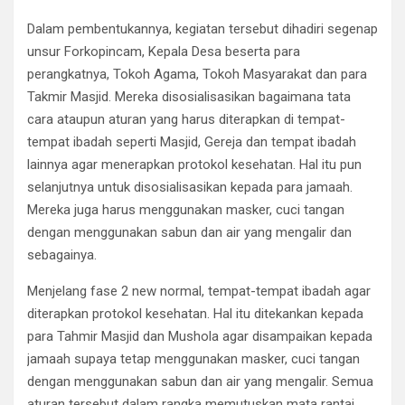
Dalam pembentukannya, kegiatan tersebut dihadiri segenap
unsur Forkopincam, Kepala Desa beserta para
perangkatnya, Tokoh Agama, Tokoh Masyarakat dan para
Takmir Masjid. Mereka disosialisasikan bagaimana tata
cara ataupun aturan yang harus diterapkan di tempat-
tempat ibadah seperti Masjid, Gereja dan tempat ibadah
lainnya agar menerapkan protokol kesehatan. Hal itu pun
selanjutnya untuk disosialisasikan kepada para jamaah.
Mereka juga harus menggunakan masker, cuci tangan
dengan menggunakan sabun dan air yang mengalir dan
sebagainya.
Menjelang fase 2 new normal, tempat-tempat ibadah agar
diterapkan protokol kesehatan. Hal itu ditekankan kepada
para Tahmir Masjid dan Mushola agar disampaikan kepada
jamaah supaya tetap menggunakan masker, cuci tangan
dengan menggunakan sabun dan air yang mengalir. Semua
aturan tersebut dalam rangka memutuskan mata rantai