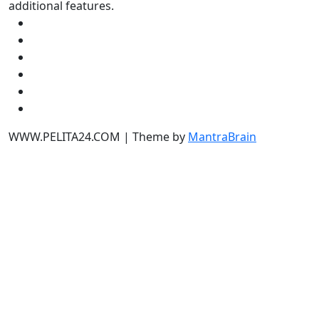
additional features.
WWW.PELITA24.COM | Theme by
MantraBrain