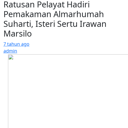
Ratusan Pelayat Hadiri
Pemakaman Almarhumah
Suharti, Isteri Sertu Irawan
Marsilo
7 tahun ago
admin