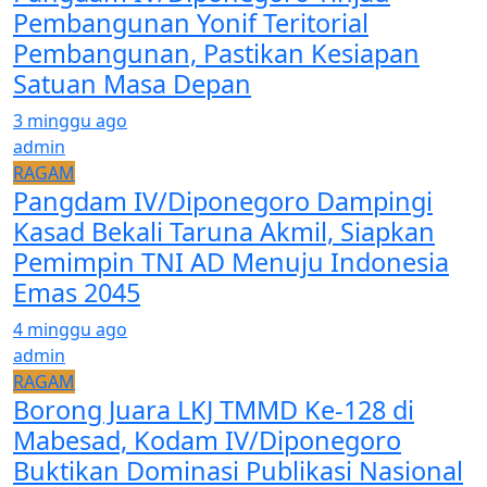
Pembangunan Yonif Teritorial
Pembangunan, Pastikan Kesiapan
Satuan Masa Depan
3 minggu ago
admin
RAGAM
Pangdam IV/Diponegoro Dampingi
Kasad Bekali Taruna Akmil, Siapkan
Pemimpin TNI AD Menuju Indonesia
Emas 2045
4 minggu ago
admin
RAGAM
Borong Juara LKJ TMMD Ke-128 di
Mabesad, Kodam IV/Diponegoro
Buktikan Dominasi Publikasi Nasional