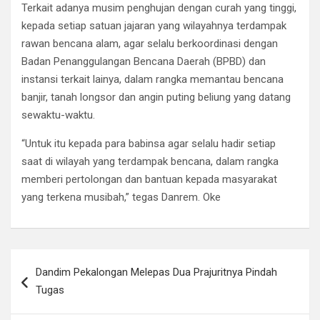
Terkait adanya musim penghujan dengan curah yang tinggi,
kepada setiap satuan jajaran yang wilayahnya terdampak
rawan bencana alam, agar selalu berkoordinasi dengan
Badan Penanggulangan Bencana Daerah (BPBD) dan
instansi terkait lainya, dalam rangka memantau bencana
banjir, tanah longsor dan angin puting beliung yang datang
sewaktu-waktu.
“Untuk itu kepada para babinsa agar selalu hadir setiap
saat di wilayah yang terdampak bencana, dalam rangka
memberi pertolongan dan bantuan kepada masyarakat
yang terkena musibah,” tegas Danrem. Oke
Navigasi
Dandim Pekalongan Melepas Dua Prajuritnya Pindah
pos
Tugas