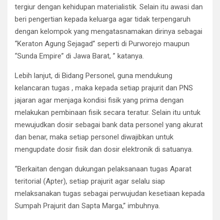
tergiur dengan kehidupan materialistik. Selain itu awasi dan
beri pengertian kepada keluarga agar tidak terpengaruh
dengan kelompok yang mengatasnamakan dirinya sebagai
“Keraton Agung Sejagad” seperti di Purworejo maupun
“Sunda Empire” di Jawa Barat, ” katanya.
Lebih lanjut, di Bidang Personel, guna mendukung
kelancaran tugas , maka kepada setiap prajurit dan PNS
jajaran agar menjaga kondisi fisik yang prima dengan
melakukan pembinaan fisik secara teratur. Selain itu untuk
mewujudkan dosir sebagai bank data personel yang akurat
dan benar, maka setiap personel diwajibkan untuk
mengupdate dosir fisik dan dosir elektronik di satuanya.
“Berkaitan dengan dukungan pelaksanaan tugas Aparat
teritorial (Apter), setiap prajurit agar selalu siap
melaksanakan tugas sebagai perwujudan kesetiaan kepada
Sumpah Prajurit dan Sapta Marga,” imbuhnya.