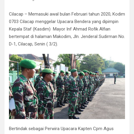
Cilacap – Memasuki awal bulan Februari tahun 2020, Kodim
0703 Cilacap menggelar Upacara Bendera yang dipimpin
Kepala Staf (Kasdim) Mayor Inf Ahmad Rofik Alfian
bertempat di halaman Makodim, Jln. Jenderal Sudirman No.
D-1, Cilacap, Senin ( 3/2).
Bertindak sebagai Perwira Upacara Kapten Cpm Agus