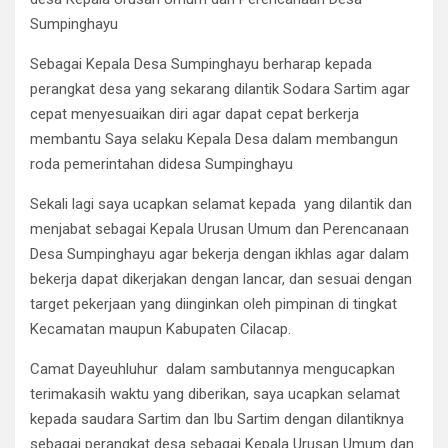
Sumpinghayu
Sebagai Kepala Desa Sumpinghayu berharap kepada
perangkat desa yang sekarang dilantik Sodara Sartim agar
cepat menyesuaikan diri agar dapat cepat berkerja
membantu Saya selaku Kepala Desa dalam membangun
roda pemerintahan didesa Sumpinghayu
Sekali lagi saya ucapkan selamat kepada yang dilantik dan
menjabat sebagai Kepala Urusan Umum dan Perencanaan
Desa Sumpinghayu agar bekerja dengan ikhlas agar dalam
bekerja dapat dikerjakan dengan lancar, dan sesuai dengan
target pekerjaan yang diinginkan oleh pimpinan di tingkat
Kecamatan maupun Kabupaten Cilacap.
Camat Dayeuhluhur dalam sambutannya mengucapkan
terimakasih waktu yang diberikan, saya ucapkan selamat
kepada saudara Sartim dan Ibu Sartim dengan dilantiknya
sebagai perangkat desa sebagai Kepala Urusan Umum dan