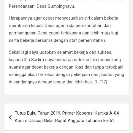
Perencanaan Desa Sumpinghayu.
Harapannya agar cepat menyesuaikan diri dalam bekerja
membantu kepala Desa agar roda pemerintahan dan
pembangunan Desa cepat terlaksana dan lebih maju lagi
serta bekerja bersama dengan staf pemerintahan.
Sekali lagi saya ucapkan selamat bekerja dan sukses,
kepada Ibu Sartim saya berharap untuk selalu mendukung
suami agar dapat bekerja dengan Iklas dan tanpa terbebani
sehingga akan terfokus dengan pekerjaan dan jabatan yang
di sandangnya dengan lancar dan lebih baik. R. (17)
Navigasi
Tutup Buku Tahun 2019, Primer Koperasi Kartika A-04
pos
Kodim Cilacap Gelar Rapat Anggota Tahunan ke-51