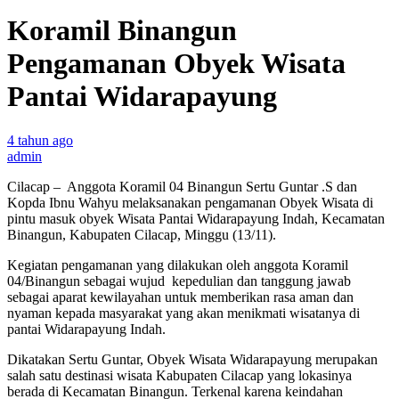
Koramil Binangun
Pengamanan Obyek Wisata
Pantai Widarapayung
4 tahun ago
admin
Cilacap – Anggota Koramil 04 Binangun Sertu Guntar .S dan
Kopda Ibnu Wahyu melaksanakan pengamanan Obyek Wisata di
pintu masuk obyek Wisata Pantai Widarapayung Indah, Kecamatan
Binangun, Kabupaten Cilacap, Minggu (13/11).
Kegiatan pengamanan yang dilakukan oleh anggota Koramil
04/Binangun sebagai wujud kepedulian dan tanggung jawab
sebagai aparat kewilayahan untuk memberikan rasa aman dan
nyaman kepada masyarakat yang akan menikmati wisatanya di
pantai Widarapayung Indah.
Dikatakan Sertu Guntar, Obyek Wisata Widarapayung merupakan
salah satu destinasi wisata Kabupaten Cilacap yang lokasinya
berada di Kecamatan Binangun. Terkenal karena keindahan