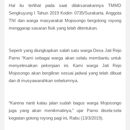
Hal itu terlihat pada saat dilaksanakannya TMMD
Sengkuyung I Tahun 2019 Kodim 0735/Surakarta. Anggota
TNI dan warga masyarakat Mojosongo bergotong royong
menggarap sasaran fisik yang telah ditentukan.
Seperti yang diungkapkan salah satu warga Desa Jati Rejo
Parno “Kami sebagai warga akan selalu membantu untuk
menyelesaikan pekerjaan ini. Kami warga Jati Rejo
Mojosongo akan bergiliran sesuai jadwal yang telah dibuat
dan di musyawarahkan sebelumnya.
“Karena nanti kalau jalan sudah bagus warga Mojosongo
juga yang akan menikmatinya,” ujar Parno disela-sela
kegiatan gotong royong pagi ini, Rabu (13/3/2019).