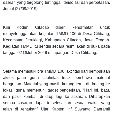
daerah yang tergolong tertinggal, terisolasi dan perbatasan,
Jumat (27/09/2019).
Kini Kodim Cilacap diberi kehormatan untuk
menyelenggarakan kegiatan TMMD 106 di Desa Cilibang,
Kecamatan Jeruklegi, Kabupaten Cilacap, Jawa Tengah.
Kegiatan TMMD itu sendiri secara resmi akan di buka pada
tanggal 02 Oktober 2019 di lapangan Desa Cilibang.
Selama memasuki pra TMMD 106 aktifitas dari pembukaan
akses jalan guna lalulintas truck pembawa material
bangunan. Material yang masih kurang terus di droping ke
lokasi guna memenuhi target pengerjaan. “Hari ini, batu,
dan pasir kembali di drop lagi ke sasaran. Diharapkan
semua sasaran dapat terselesaikan sesuai waktu yang
telah di tentukan” Ujar Kapten Inf Suwanto Danramil