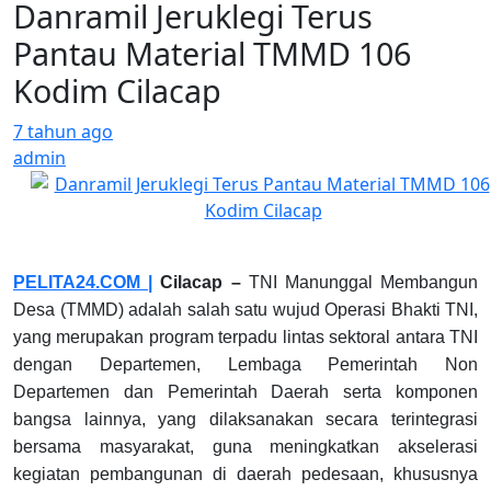
Danramil Jeruklegi Terus
Pantau Material TMMD 106
Kodim Cilacap
7 tahun ago
admin
PELITA24.COM |
Cilacap
–
TNI Manunggal Membangun
Desa (TMMD) adalah salah satu wujud Operasi Bhakti TNI,
yang merupakan program terpadu lintas sektoral antara TNI
dengan Departemen, Lembaga Pemerintah Non
Departemen dan Pemerintah Daerah serta komponen
bangsa lainnya, yang dilaksanakan secara terintegrasi
bersama masyarakat, guna meningkatkan akselerasi
kegiatan pembangunan di daerah pedesaan, khususnya