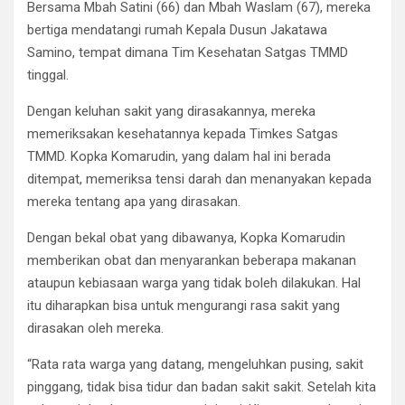
Bersama Mbah Satini (66) dan Mbah Waslam (67), mereka
bertiga mendatangi rumah Kepala Dusun Jakatawa
Samino, tempat dimana Tim Kesehatan Satgas TMMD
tinggal.
Dengan keluhan sakit yang dirasakannya, mereka
memeriksakan kesehatannya kepada Timkes Satgas
TMMD. Kopka Komarudin, yang dalam hal ini berada
ditempat, memeriksa tensi darah dan menanyakan kepada
mereka tentang apa yang dirasakan.
Dengan bekal obat yang dibawanya, Kopka Komarudin
memberikan obat dan menyarankan beberapa makanan
ataupun kebiasaan warga yang tidak boleh dilakukan. Hal
itu diharapkan bisa untuk mengurangi rasa sakit yang
dirasakan oleh mereka.
“Rata rata warga yang datang, mengeluhkan pusing, sakit
pinggang, tidak bisa tidur dan badan sakit sakit. Setelah kita