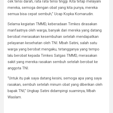
cek tensi darah, rata rata tensi tinggi. Kita tetap melayani
mereka, semoga dengan obat yang kita punya, mereka
semua bisa cepat sembuh,” Ucap Kopka Komarudin.
Selama kegiatan TMMD, keberadaan Timkes dirasakan
manfaatnya oleh warga, banyak dari mereka yang datang
berobat merasakan kesembuhan setelah mendapatkan
pelayanan kesehatan oleh TNI. Mbah Satini, salah satu
warga yang berobat mengaku, tetangganya yang tempo
lalu berobat kepada Timkes Satgas TMMD, merasakan
sakit yang mereka rasakan sembuh setelah berobat ke
anggota TNI.
“Untuk itu pak saya datang kesini, semoga apa yang saya
rasakan, sembuh setelah minum obat yang diberikan oleh
bapak TNI,” Ungkap Satini didampingi suaminya, Mbah
Waslam.