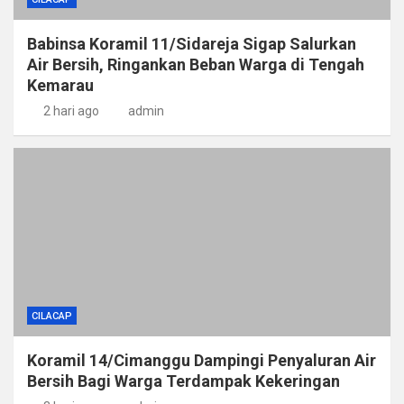
Babinsa Koramil 11/Sidareja Sigap Salurkan
Air Bersih, Ringankan Beban Warga di Tengah
Kemarau
2 hari ago
admin
CILACAP
Koramil 14/Cimanggu Dampingi Penyaluran Air
Bersih Bagi Warga Terdampak Kekeringan