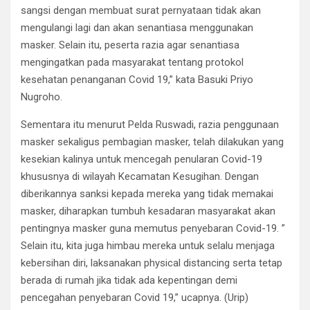
sangsi dengan membuat surat pernyataan tidak akan
mengulangi lagi dan akan senantiasa menggunakan
masker. Selain itu, peserta razia agar senantiasa
mengingatkan pada masyarakat tentang protokol
kesehatan penanganan Covid 19,” kata Basuki Priyo
Nugroho.
Sementara itu menurut Pelda Ruswadi, razia penggunaan
masker sekaligus pembagian masker, telah dilakukan yang
kesekian kalinya untuk mencegah penularan Covid-19
khususnya di wilayah Kecamatan Kesugihan. Dengan
diberikannya sanksi kepada mereka yang tidak memakai
masker, diharapkan tumbuh kesadaran masyarakat akan
pentingnya masker guna memutus penyebaran Covid-19. ”
Selain itu, kita juga himbau mereka untuk selalu menjaga
kebersihan diri, laksanakan physical distancing serta tetap
berada di rumah jika tidak ada kepentingan demi
pencegahan penyebaran Covid 19,” ucapnya. (Urip)