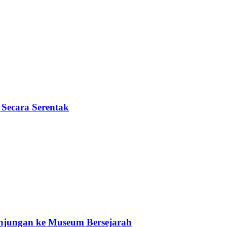
Secara Serentak
unjungan ke Museum Bersejarah