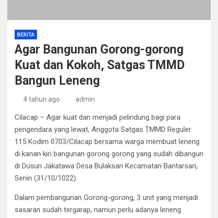
BERITA
Agar Bangunan Gorong-gorong
Kuat dan Kokoh, Satgas TMMD
Bangun Leneng
4 tahun ago
admin
Cilacap – Agar kuat dan menjadi pelindung bagi para
pengendara yang lewat, Anggota Satgas TMMD Reguler
115 Kodim 0703/Cilacap bersama warga membuat leneng
di kanan kiri bangunan gorong gorong yang sudah dibangun
di Dusun Jakatawa Desa Bulaksari Kecamatan Bantarsari,
Senin (31/10/1022).
Dalam pembangunan Gorong-gorong, 3 unit yang menjadi
sasaran sudah tergarap, namun perlu adanya leneng