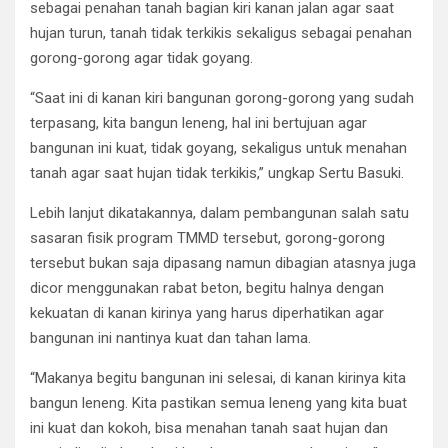
sebagai penahan tanah bagian kiri kanan jalan agar saat
hujan turun, tanah tidak terkikis sekaligus sebagai penahan
gorong-gorong agar tidak goyang.
“Saat ini di kanan kiri bangunan gorong-gorong yang sudah
terpasang, kita bangun leneng, hal ini bertujuan agar
bangunan ini kuat, tidak goyang, sekaligus untuk menahan
tanah agar saat hujan tidak terkikis,” ungkap Sertu Basuki.
Lebih lanjut dikatakannya, dalam pembangunan salah satu
sasaran fisik program TMMD tersebut, gorong-gorong
tersebut bukan saja dipasang namun dibagian atasnya juga
dicor menggunakan rabat beton, begitu halnya dengan
kekuatan di kanan kirinya yang harus diperhatikan agar
bangunan ini nantinya kuat dan tahan lama.
“Makanya begitu bangunan ini selesai, di kanan kirinya kita
bangun leneng. Kita pastikan semua leneng yang kita buat
ini kuat dan kokoh, bisa menahan tanah saat hujan dan