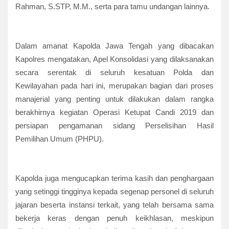
Rahman, S.STP, M.M., serta para tamu undangan lainnya.
Dalam amanat Kapolda Jawa Tengah yang dibacakan
Kapolres mengatakan, Apel Konsolidasi yang dilaksanakan
secara serentak di seluruh kesatuan Polda dan
Kewilayahan pada hari ini, merupakan bagian dari proses
manajerial yang penting untuk dilakukan dalam rangka
berakhirnya kegiatan Operasi Ketupat Candi 2019 dan
persiapan pengamanan sidang Perselisihan Hasil
Pemilihan Umum (PHPU).
Kapolda juga mengucapkan terima kasih dan penghargaan
yang setinggi tingginya kepada segenap personel di seluruh
jajaran beserta instansi terkait, yang telah bersama
sama
bekerja keras dengan penuh keikhlasan, meskipun